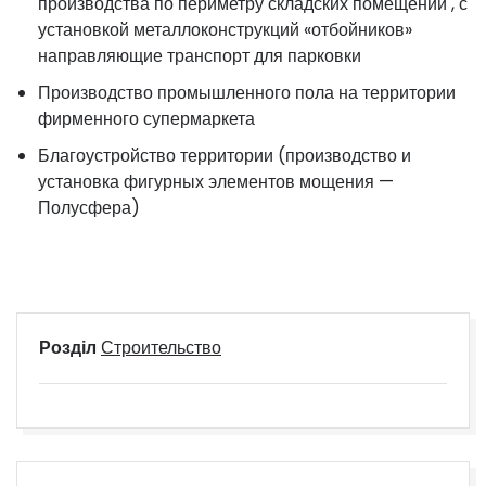
производства по периметру складских помещений , с
установкой металлоконструкций «отбойников»
направляющие транспорт для парковки
Производство промышленного пола на территории
фирменного супермаркета
Благоустройство территории (производство и
установка фигурных элементов мощения —
Полусфера)
Розділ
Строительство