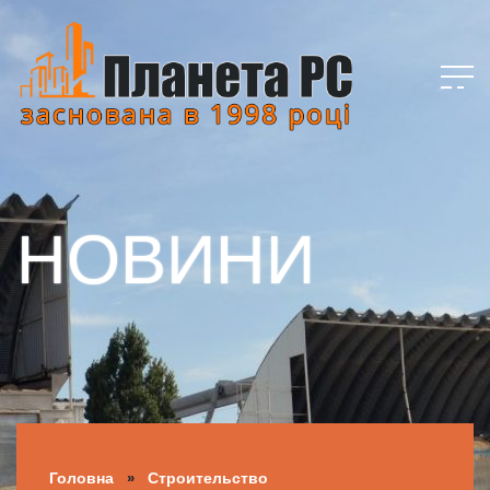
НОВИНИ
Головна
»
Строительство