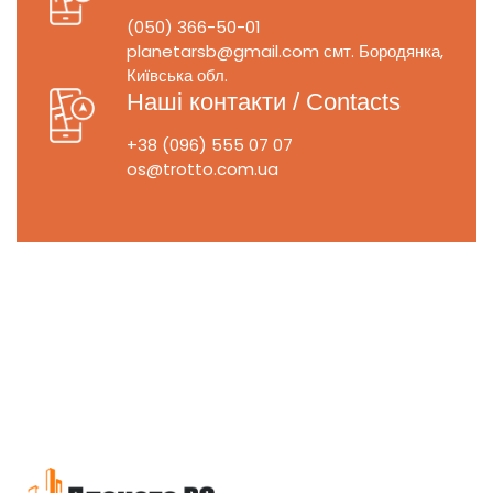
(050) 366-50-01
planetarsb@gmail.com
смт. Бородянка,
Київська обл.
Наші контакти / Contacts
+38 (096) 555 07 07
os@trotto.com.ua