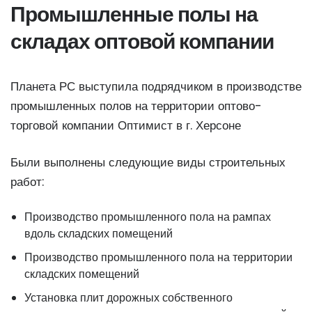
Промышленные полы на
складах оптовой компании
Планета РС выступила подрядчиком в производстве
промышленных полов на территории оптово-
торговой компании Оптимист в г. Херсоне
Были выполнены следующие виды строительных
работ:
Производство промышленного пола на рампах
вдоль складских помещений
Производство промышленного пола на территории
складских помещений
Установка
плит дорожных
собственного