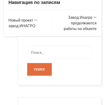
Навигация по записям
Завод Инагро —
Новый проект —
продолжаются
завод ИНАГРО
работы на объекте