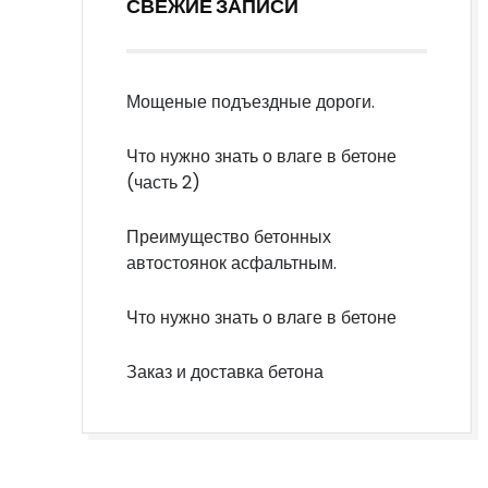
СВЕЖИЕ ЗАПИСИ
Мощеные подъездные дороги.
Что нужно знать о влаге в бетоне
(часть 2)
Преимущество бетонных
автостоянок асфальтным.
Что нужно знать о влаге в бетоне
Заказ и доставка бетона