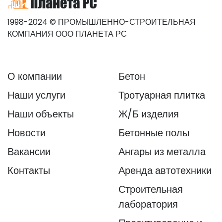
1998-2024 © ПРОМЫШЛЕННО-СТРОИТЕЛЬНАЯ
КОМПАНИЯ ООО ПЛАНЕТА РС
О компании
Бетон
Наши услуги
Тротуарная плитка
Наши объекты
Ж/Б изделия
Новости
Бетонные полы
Вакансии
Ангары из металла
Контакты
Аренда автотехники
Строительная
лаборатория