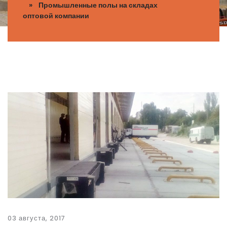
» Промышленные полы на складах
оптовой компании
03 августа, 2017