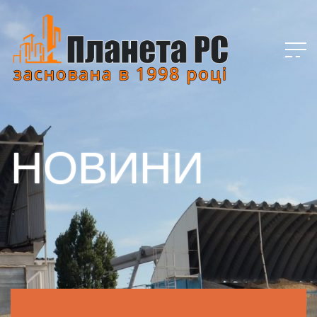
НОВИНИ