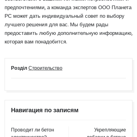
предпочтениями, а команда экспертов ООО Планета
РС может дать индивидуальный совет по выбору
лучшего решения для вас. Мы будем рады
предоставить любую дополнительную информацию,
которая вам понадобится.
Розділ
Строительство
Навигация по записям
Проводит ли бетон
Укрепляющие