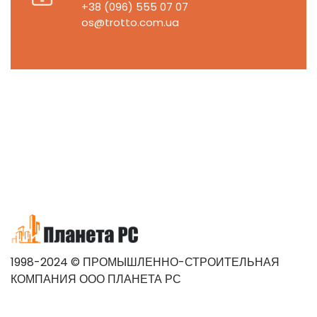
+38 (096) 555 07 07
os@trotto.com.ua
1998-2024 © ПРОМЫШЛЕННО-СТРОИТЕЛЬНАЯ
КОМПАНИЯ ООО ПЛАНЕТА РС