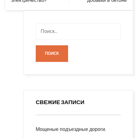
электричество?
добавки в бетоне
СВЕЖИЕ ЗАПИСИ
Мощеные подъездные дороги.