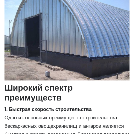
Широкий спектр
преимуществ
1. Быстрая скорость строительства
Одно из основных преимуществ строительства
бескаркасных овощехранилищ и ангаров является