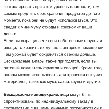
контролировать при этом уровень влажности, тем
самым продлить срок хранения продуктов до того
момента, пока они не будут использоваться. Это
сведет к минимуму отходы и сэкономит ваши
деньги.
Если вы выращиваете свои собственные фрукты и
овощи, то хранить их лучше в ангарном помещении.
Там урожай будет сохраняться свежим дольше.
Бескаркасные ангары также пригодятся, если вы
оптовый покупатель фруктов и овощей. Кроме того,
ангары можно использовать для хранения сыпучих
материалов, таких как мука, сахар, крупы и другие.
Бескаркасные овощехранилища
могут быть
спроектированы по индивидуальному заказу в
соответствии с вашими личными потребностями и