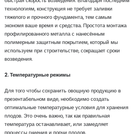
быстрая скорость возведения. Благодаря последним
технологиям, конструкция не требует заливки
тяжелого и прочного фундамента, тем самым
экономя ваше время и средства. Простота монтажа
профилированного металла с нанесённым
полимерным защитным покрытием, который мы
используем при строительстве, сокращает сроки
возведения.
2. Температурные режимы
Для того чтобы сохранить овощную продукцию в
презентабельном виде, необходимо создать
оптимальные температурные условия для хранения
плодов. Это очень важно, так как правильная
температура останавливает, или замедляет
процессы гниения и порчи плодов.