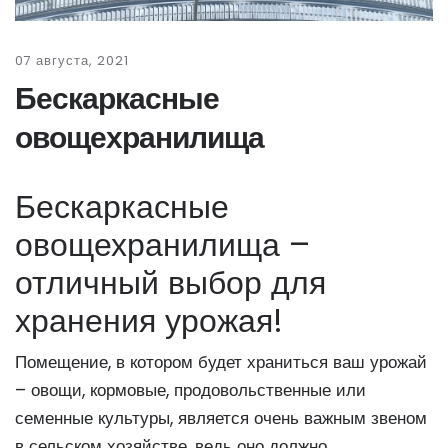
07 августа, 2021
Бескаркасные
овощехранилища
Бескаркасные
овощехранилища –
отличный выбор для
хранения урожая!
Помещение, в котором будет храниться ваш урожай
– овощи, кормовые, продовольственные или
семенные культуры, является очень важным звеном
в сельском хозяйстве, ведь оно должно