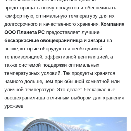
предотвращать порчу продуктов и обеспечивать
комфортную, оптимальную температуру для их
долгосрочного и качественного хранения.
Компания
ООО Планета РС
предоставляет лучшие
бескаркасные овощехранилища и ангары
на
рынке, которые оборудуются необходимой
теплоизоляцией, эффективной вентиляцией, а
также системой поддержки оптимальных
температурных условий. Так продукты хранятся
намного дольше, чем при обычной комнатной или
уличной температуре. Это делает бескаркасные
овощехранилища отличным выбором для хранения
урожаев.