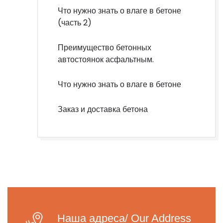
Что нужно знать о влаге в бетоне
(часть 2)
Преимущество бетонных
автостоянок асфальтным.
Что нужно знать о влаге в бетоне
Заказ и доставка бетона
Наша адреса/ Our Address