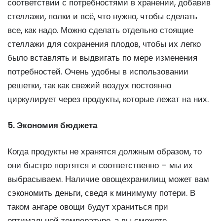
соответствии с потребностями в хранении, добавив
стеллажи, полки и всё, что нужно, чтобы сделать
все, как надо. Можно сделать отдельно стоящие
стеллажи для сохранения плодов, чтобы их легко
было вставлять и выдвигать по мере изменения
потребностей. Очень удобны в использовании
решетки, так как свежий воздух постоянно
циркулирует через продукты, которые лежат на них.
5. Экономия бюджета
Когда продукты не хранятся должным образом, то
они быстро портятся и соответственно – мы их
выбрасываем. Наличие овощехранилищ может вам
сэкономить деньги, сведя к минимуму потери. В
таком ангаре овощи будут храниться при
оптимальной температуре, а вы сможете