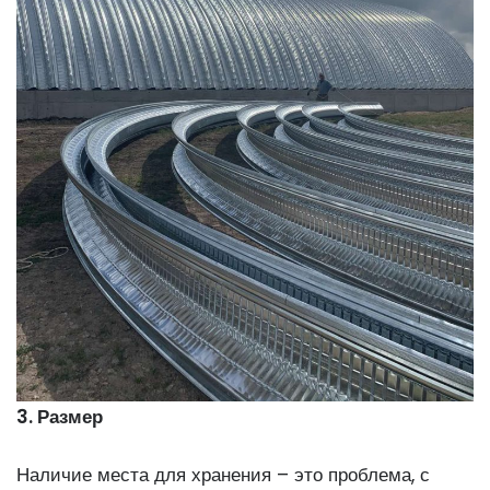
3. Размер
Наличие места для хранения – это проблема, с