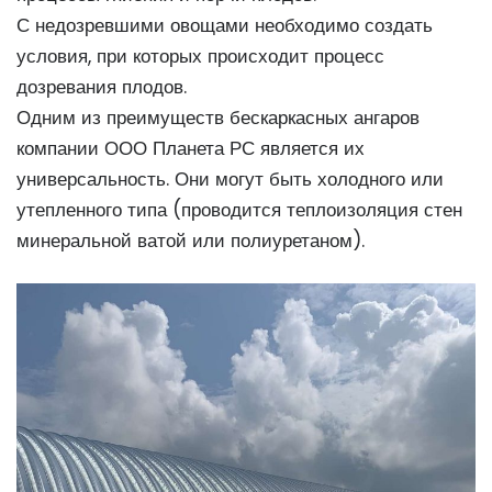
С недозревшими овощами необходимо создать
условия, при которых происходит процесс
дозревания плодов.
Одним из преимуществ бескаркасных ангаров
компании ООО Планета РС является их
универсальность. Они могут быть холодного или
утепленного типа (проводится теплоизоляция стен
минеральной ватой или полиуретаном).