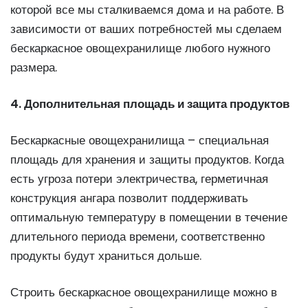
которой все мы сталкиваемся дома и на работе. В
зависимости от ваших потребностей мы сделаем
бескаркасное овощехранилище любого нужного
размера.
4. Дополнительная площадь и защита продуктов
Бескаркасные овощехранилища – специальная
площадь для хранения и защиты продуктов. Когда
есть угроза потери электричества, герметичная
конструкция ангара позволит поддерживать
оптимальную температуру в помещении в течение
длительного периода времени, соответственно
продукты будут храниться дольше.
Строить бескаркасное овощехранилище можно в