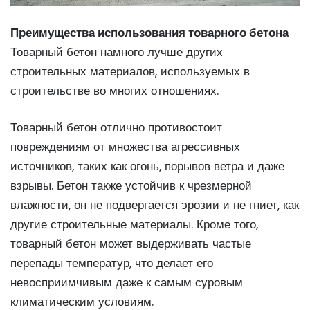
Преимущества использования товарного бетона
Товарный бетон намного лучше других
строительных материалов, используемых в
строительстве во многих отношениях.
Товарный бетон отлично противостоит
повреждениям от множества агрессивных
источников, таких как огонь, порывов ветра и даже
взрывы. Бетон также устойчив к чрезмерной
влажности, он не подвергается эрозии и не гниет, как
другие строительные материалы. Кроме того,
товарный бетон может выдерживать частые
перепады температур, что делает его
невосприимчивым даже к самым суровым
климатическим условиям.