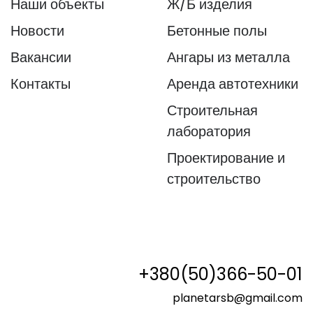
Наши объекты
Ж/Б изделия
Новости
Бетонные полы
Вакансии
Ангары из металла
Контакты
Аренда автотехники
Строительная
лаборатория
Проектирование и
строительство
+380(50)366-50-01
planetarsb@gmail.com