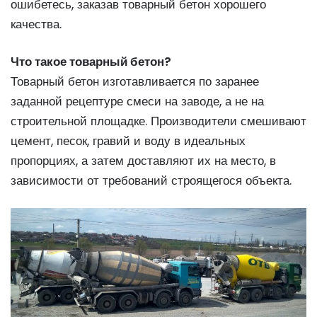
ошибетесь, заказав товарный бетон хорошего
качества.
Что такое товарный бетон?
Товарный бетон изготавливается по заранее
заданной рецептуре смеси на заводе, а не на
строительной площадке. Производители смешивают
цемент, песок, гравий и воду в идеальных
пропорциях, а затем доставляют их на место, в
зависимости от требований строящегося объекта.