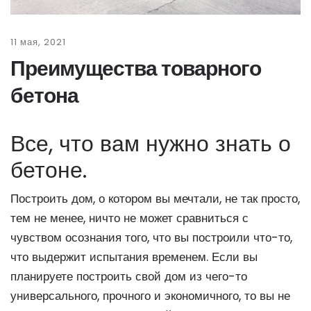
11 мая, 2021
Преимущества товарного
бетона
Все, что вам нужно знать о
бетоне.
Построить дом, о котором вы мечтали, не так просто,
тем не менее, ничто не может сравниться с
чувством осознания того, что вы построили что-то,
что выдержит испытания временем. Если вы
планируете построить свой дом из чего-то
универсального, прочного и экономичного, то вы не