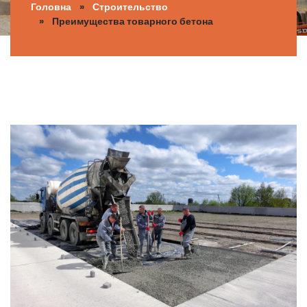
Головна
»
Строительство
» Преимущества товарного бетона