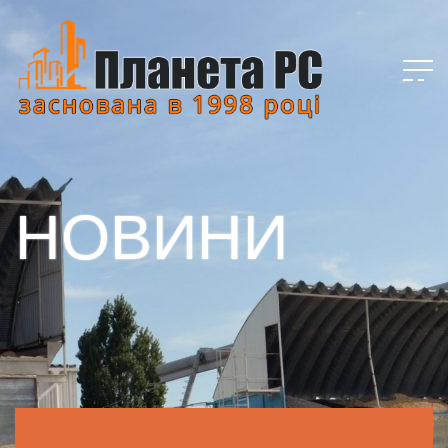
НОВИНИ