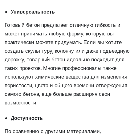
Универсальность
Готовый бетон предлагает отличную гибкость и
может принимать любую форму, которую вы
практически можете придумать. Если вы хотите
создать скульптуру, колонну или даже подъездную
дорожку, товарный бетон идеально подходит для
таких проектов. Многие профессионалы также
используют химические вещества для изменения
пористости, цвета и общего времени отверждения
самого бетона, еще больше расширяя свои
возможности.
Доступность
По сравнению с другими материалами,