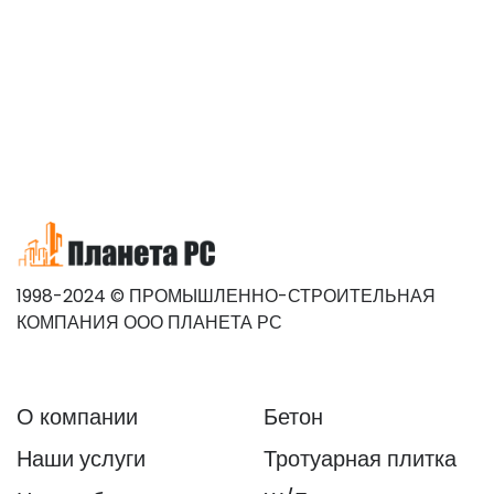
1998-2024 © ПРОМЫШЛЕННО-СТРОИТЕЛЬНАЯ
КОМПАНИЯ ООО ПЛАНЕТА РС
О компании
Бетон
Наши услуги
Тротуарная плитка