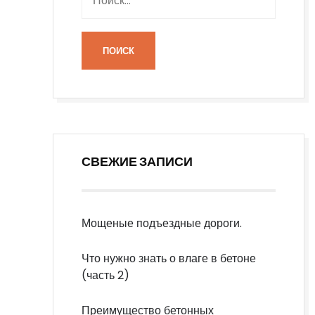
СВЕЖИЕ ЗАПИСИ
Мощеные подъездные дороги.
Что нужно знать о влаге в бетоне
(часть 2)
Преимущество бетонных