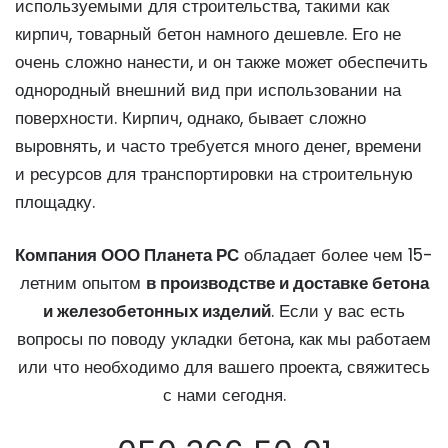
используемыми для строительства, такими как
кирпич, товарный бетон намного дешевле. Его не
очень сложно нанести, и он также может обеспечить
однородный внешний вид при использовании на
поверхности. Кирпич, однако, бывает сложно
выровнять, и часто требуется много денег, времени
и ресурсов для транспортировки на строительную
площадку.
Компания ООО Планета РС
обладает более чем 15-
летним опытом
в производстве и доставке бетона
и железобетонных изделий
. Если у вас есть
вопросы по поводу укладки бетона, как мы работаем
или что необходимо для вашего проекта, свяжитесь
с нами сегодня.