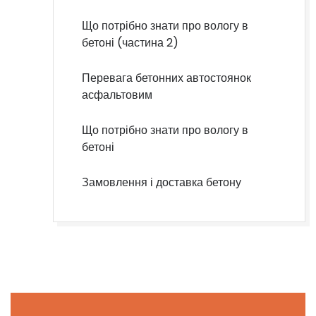
Що потрібно знати про вологу в
бетоні (частина 2)
Перевага бетонних автостоянок
асфальтовим
Що потрібно знати про вологу в
бетоні
Замовлення і доставка бетону