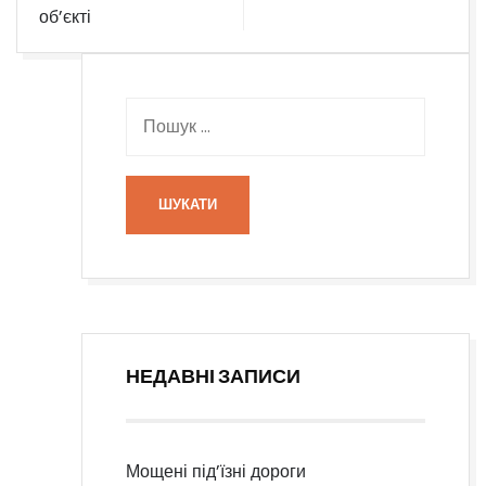
об’єкті
НЕДАВНІ ЗАПИСИ
Мощені під’їзні дороги