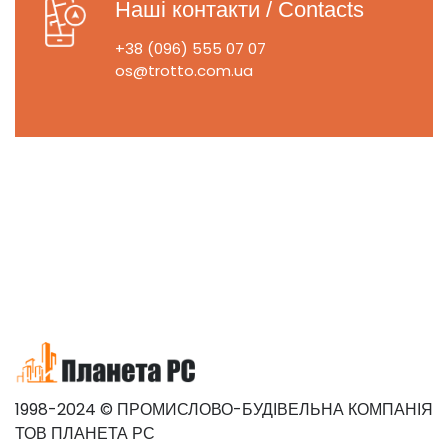
Наші контакти / Contacts
+38 (096) 555 07 07
os@trotto.com.ua
1998-2024 © ПРОМИСЛОВО-БУДІВЕЛЬНА КОМПАНІЯ
ТОВ ПЛАНЕТА РС