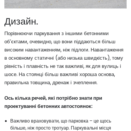
Дизайн.
Порівнюючи паркування з іншими бетонними
об’єктами, очевидно, що вони піддаються більш
високим навантаженням, ніж підлоги. Навантаження
в основному статичні (або низька швидкість), тому
рівність і плавність не так важливі, як для вулиць і
шосе. На стоянці більш важливі хороша основа,
правильна товщина, дренаж і зчеплення.
Ось кілька речей, які потрібно знати при
проектуванні бетонних автостоянок:
Важливо враховувати, що парковка – це щось
більше, ніж просто тротуар. Паркувальні місця