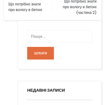
Що потрібно знати
Що потрібно знати
про вологу в бетоні
про вологу в бетоні
(частина 2)
НЕДАВНІ ЗАПИСИ