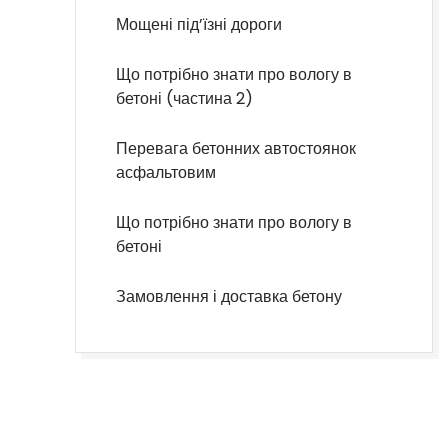
Мощені під’їзні дороги
Що потрібно знати про вологу в
бетоні (частина 2)
Перевага бетонних автостоянок
асфальтовим
Що потрібно знати про вологу в
бетоні
Замовлення і доставка бетону