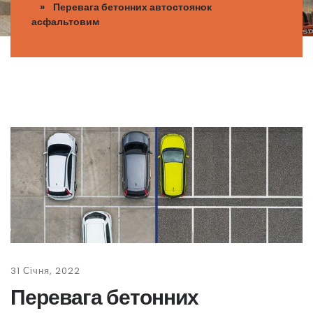
» Перевага бетонних автостоянок
асфальтовим
31 Січня, 2022
Перевага бетонних