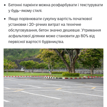
Бетонні паркінги можна розфарбувати і текстурувати
у будь-якому стилі.
Якщо порівнювати сукупну вартість початкової
установки і 20-річних витрат на технічне
обслуговування, бетон значно дешевше. Утримання
асфальтової ділянки може становити до 80% від
первісної вартості будівництва.