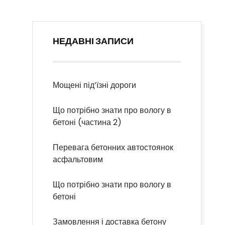
НЕДАВНІ ЗАПИСИ
Мощені під’їзні дороги
Що потрібно знати про вологу в
бетоні (частина 2)
Перевага бетонних автостоянок
асфальтовим
Що потрібно знати про вологу в
бетоні
Замовлення і доставка бетону