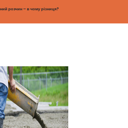
ний розчин – в чому різниця?