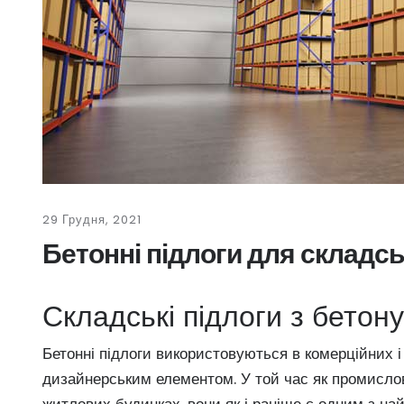
29 Грудня, 2021
Бетонні підлоги для складс
Складські підлоги з бетону
Бетонні підлоги використовуються в комерційних і
дизайнерським елементом. У той час як промислові