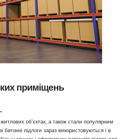
ьких приміщень
.
 житлових об’єктах, а також стали популярним
 бетонні підлоги зараз використовуються і в