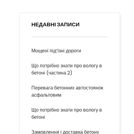
НЕДАВНІ ЗАПИСИ
Мощені під’їзні дороги
Що потрібно знати про вологу в
бетоні (частина 2)
Перевага бетонних автостоянок
асфальтовим
Що потрібно знати про вологу в
бетоні
Замовлення і доставка бетону