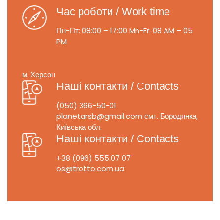
Час роботи / Work time
Пн-Пт: 08:00 – 17:00
Mn-Fr: 08 AM – 05
PM
м. Херсон
Наші контакти / Contacts
(050) 366-50-01
planetarsb@gmail.com
смт. Бородянка,
Київська обл.
Наші контакти / Contacts
+38 (096) 555 07 07
os@trotto.com.ua