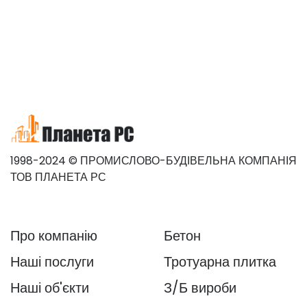
1998-2024 © ПРОМИСЛОВО-БУДІВЕЛЬНА КОМПАНІЯ
ТОВ ПЛАНЕТА РС
Про компанію
Бетон
Наші послуги
Тротуарна плитка
Наші об'єкти
З/Б вироби