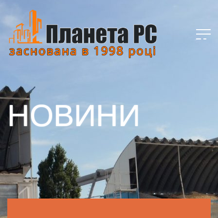
НОВИНИ