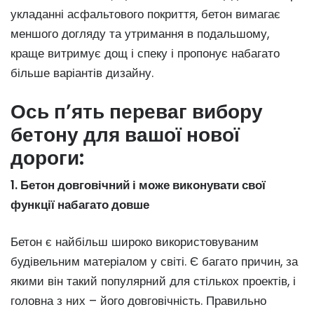
укладанні асфальтового покриття, бетон вимагає
меншого догляду та утримання в подальшому,
краще витримує дощ і спеку і пропонує набагато
більше варіантів дизайну.
Ось п’ять переваг вибору
бетону для вашої нової
дороги:
1. Бетон довговічний і може виконувати свої
функції набагато довше
Бетон є найбільш широко використовуваним
будівельним матеріалом у світі. Є багато причин, за
якими він такий популярний для стількох проектів, і
головна з них – його довговічність. Правильно