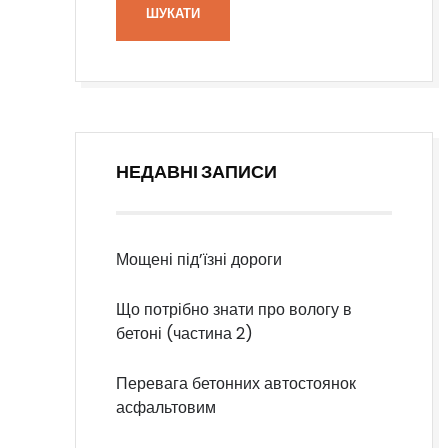
НЕДАВНІ ЗАПИСИ
Мощені під’їзні дороги
Що потрібно знати про вологу в
бетоні (частина 2)
Перевага бетонних автостоянок
асфальтовим