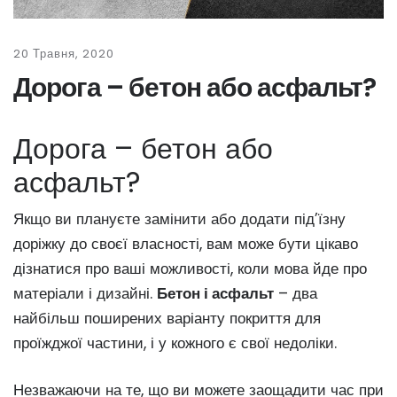
20 Травня, 2020
Дорога – бетон або асфальт?
Дорога – бетон або
асфальт?
Якщо ви плануєте замінити або додати під’їзну
доріжку до своєї власності, вам може бути цікаво
дізнатися про ваші можливості, коли мова йде про
матеріали і дизайні.
Бетон і асфальт
– два
найбільш поширених варіанту покриття для
проїжджої частини, і у кожного є свої недоліки.
Незважаючи на те, що ви можете заощадити час при