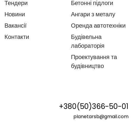
Тендери
Бетонні підлоги
Новини
Ангари з металу
Вакансії
Оренда автотехніки
Контакти
Будівельна
лабораторія
Проектування та
будівництво
+380(50)366-50-01
planetarsb@gmail.com