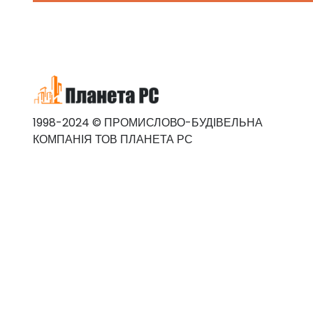
1998-2024 © ПРОМИСЛОВО-БУДІВЕЛЬНА
КОМПАНІЯ ТОВ ПЛАНЕТА РС