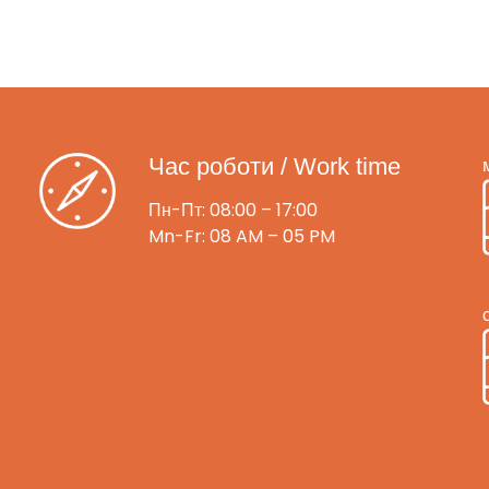
Час роботи / Work time
Пн-Пт: 08:00 – 17:00
Mn-Fr: 08 AM – 05 PM