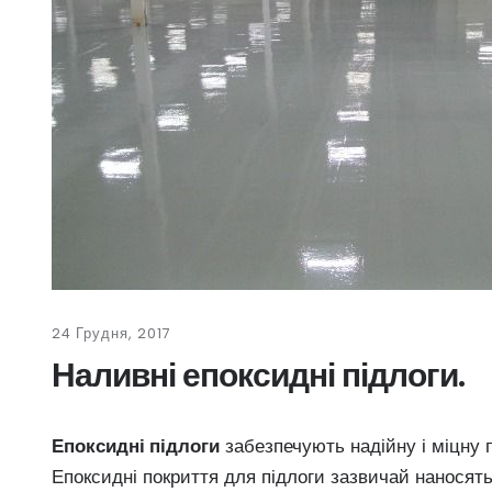
24 Грудня, 2017
Наливні епоксидні підлоги.
Епоксидні підлоги
забезпечують надійну і міцну 
Епоксидні покриття для підлоги зазвичай наносять