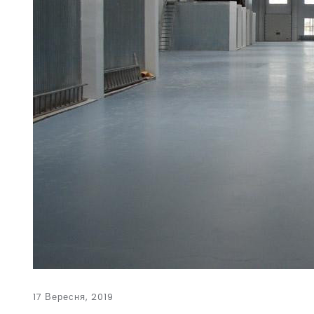
17 Вересня, 2019