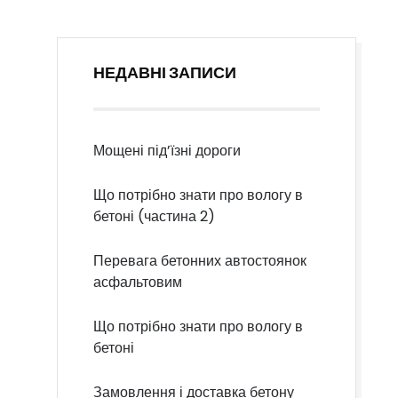
НЕДАВНІ ЗАПИСИ
Мощені під’їзні дороги
Що потрібно знати про вологу в
бетоні (частина 2)
Перевага бетонних автостоянок
асфальтовим
Що потрібно знати про вологу в
бетоні
Замовлення і доставка бетону