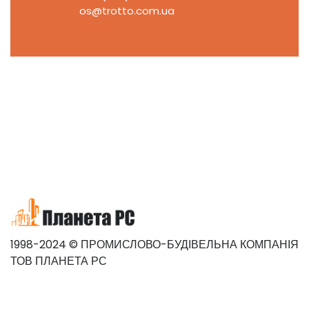
os@trotto.com.ua
1998-2024 © ПРОМИСЛОВО-БУДІВЕЛЬНА КОМПАНІЯ
ТОВ ПЛАНЕТА РС