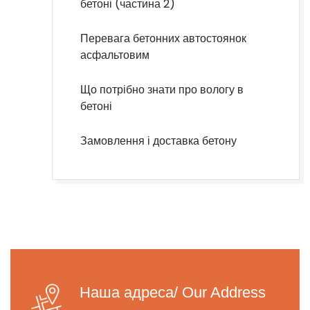
бетоні (частина 2)
Перевага бетонних автостоянок
асфальтовим
Що потрібно знати про вологу в
бетоні
Замовлення і доставка бетону
Наша адреса/ Our Address