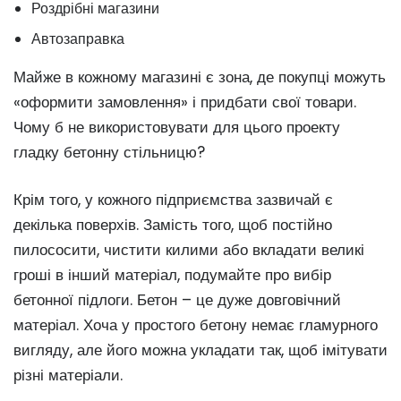
Роздрібні магазини
Автозаправка
Майже в кожному магазині є зона, де покупці можуть
«оформити замовлення» і придбати свої товари.
Чому б не використовувати для цього проекту
гладку бетонну стільницю?
Крім того, у кожного підприємства зазвичай є
декілька поверхів. Замість того, щоб постійно
пилососити, чистити килими або вкладати великі
гроші в інший матеріал, подумайте про вибір
бетонної підлоги. Бетон – це дуже довговічний
матеріал. Хоча у простого бетону немає гламурного
вигляду, але його можна укладати так, щоб імітувати
різні матеріали.