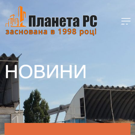
НОВИНИ