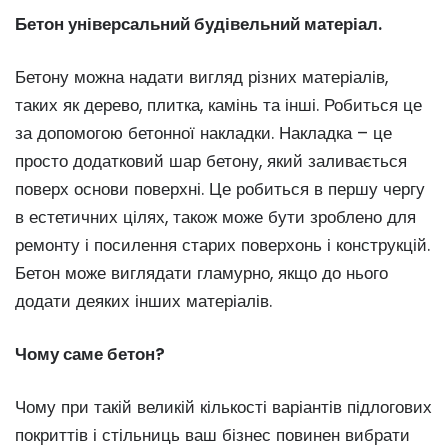
Бетон універсальний будівельний матеріал.
Бетону можна надати вигляд різних матеріалів,
таких як дерево, плитка, камінь та інші. Робиться це
за допомогою бетонної накладки. Накладка – це
просто додатковий шар бетону, який заливається
поверх основи поверхні. Це робиться в першу чергу
в естетичних цілях, також може бути зроблено для
ремонту і посилення старих поверхонь і конструкцій.
Бетон може виглядати гламурно, якщо до нього
додати деяких інших матеріалів.
Чому саме бетон?
Чому при такій великій кількості варіантів підлогових
покриттів і стільниць ваш бізнес повинен вибрати