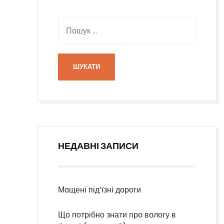
НЕДАВНІ ЗАПИСИ
Мощені під’їзні дороги
Що потрібно знати про вологу в