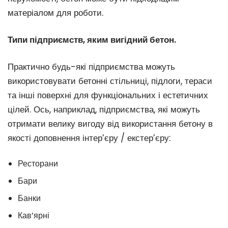
матеріалом для роботи.
Типи підприємств, яким вигідний бетон.
Практично будь-які підприємства можуть
використовувати бетонні стільниці, підлоги, тераси
та інші поверхні для функціональних і естетичних
цілей. Ось, наприклад, підприємства, які можуть
отримати велику вигоду від використання бетону в
якості доповнення інтер’єру / екстер’єру:
Ресторани
Бари
Банки
Кав’ярні