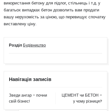
використання бетону для підлог, стільниць і т.д. у
багатьох випадках бетон дозволить вам продати
вашу нерухомість за ціною, що перевищує спочатку
виставлену ціну.
Розділ
Будівництво
Навігація записів
Зведи ангар – почни
ЦЕМЕНТ чи БЕТОН –
свій бізнес!
у чому різниця?